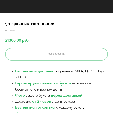
99 красных тюльпанов
Артикул:
21300,00
руб.
ЗАКАЗАТЬ
Бесплатная доставка
в пределах МКАД (с 9:00 до
21:00)
Гарантируем свежесть букета
— заменим
бесплатно или вернем деньги
Фото
вашего букета
перед доставкой
Доставка
от 2 часов
в день заказа
Бесплатная открытка
к каждому букету