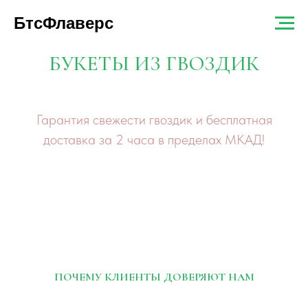
БтсФлаверс
БУКЕТЫ ИЗ ГВОЗДИК
Гарантия свежести гвоздик и бесплатная
доставка за 2 часа в пределах МКАД!
ПОЧЕМУ КЛИЕНТЫ ДОВЕРЯЮТ НАМ