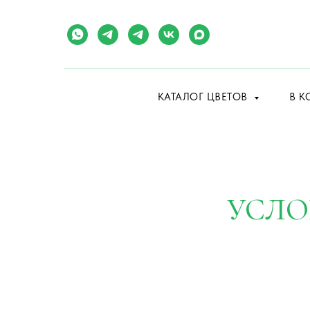
КАТАЛОГ ЦВЕТОВ
В К
УСЛО