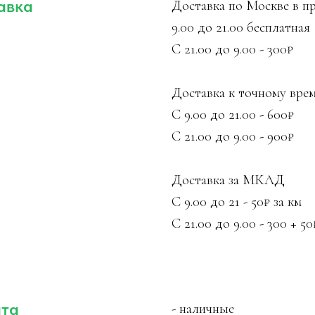
авка
Доставка по Москве в 
9.00 до 21.00 бесплатная
С 21.00 до 9.00 - 300₽
Доставка к точному вре
С 9.00 до 21.00 - 600₽
С 21.00 до 9.00 - 900₽
Доставка за МКАД
С 9.00 до 21 - 50₽ за км
С 21.00 до 9.00 - 300 + 50
та
- наличные