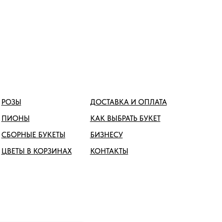
РОЗЫ
ДОСТАВКА И ОПЛАТА
ПИОНЫ
КАК ВЫБРАТЬ БУКЕТ
СБОРНЫЕ БУКЕТЫ
БИЗНЕСУ
ЦВЕТЫ В КОРЗИНАХ
КОНТАКТЫ