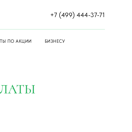
+7 (499) 444-37-71
ЕТЫ ПО АКЦИИ
БИЗНЕСУ
ПЛАТЫ