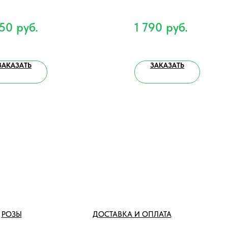
650
руб.
1 790
руб.
ЗАКАЗАТЬ
ЗАКАЗАТЬ
РОЗЫ
ДОСТАВКА И ОПЛАТА