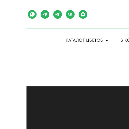
КАТАЛОГ ЦВЕТОВ
В К