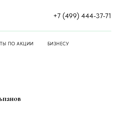
+7 (499) 444-37-71
ЕТЫ ПО АКЦИИ
БИЗНЕСУ
ьпанов