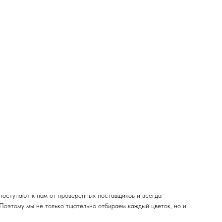
поступают к нам от проверенных поставщиков и всегда
 Поэтому мы не только тщательно отбираем каждый цветок, но и