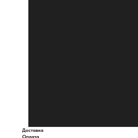
Доставка
Оплата