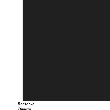
Доставка
Оплата