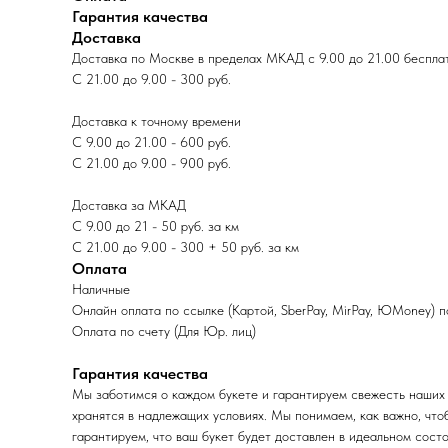
Гарантия качества
Доставка
Доставка по Москве в пределах МКАД с 9.00 до 21.00 беспла
С 21.00 до 9.00 - 300 руб.
Доставка к точному времени
С 9.00 до 21.00 - 600 руб.
С 21.00 до 9.00 - 900 руб.
Доставка за МКАД
С 9.00 до 21 - 50 руб. за км
С 21.00 до 9.00 - 300 + 50 руб. за км
Оплата
Наличные
Онлайн оплата по ссылке (Картой, SberPay, MirPay, ЮMoney) 
Оплата по счету (Для Юр. лиц)
Гарантия качества
Мы заботимся о каждом букете и гарантируем свежесть наших 
хранятся в надлежащих условиях. Мы понимаем, как важно, что
гарантируем, что ваш букет будет доставлен в идеальном состо