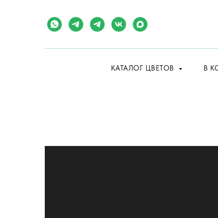
КАТАЛОГ ЦВЕТОВ
В К