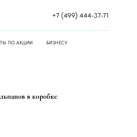
+7 (499) 444-37-71
ЕТЫ ПО АКЦИИ
БИЗНЕСУ
льпанов в коробке