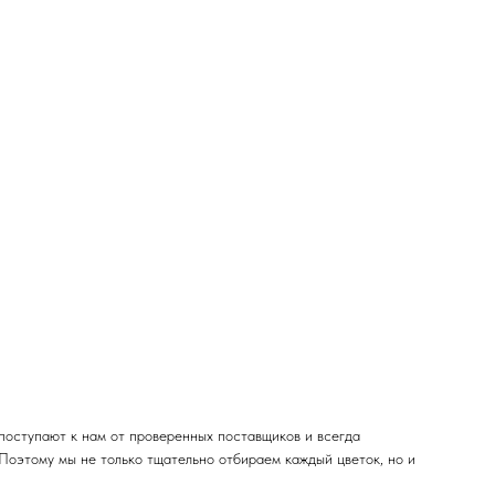
поступают к нам от проверенных поставщиков и всегда
 Поэтому мы не только тщательно отбираем каждый цветок, но и