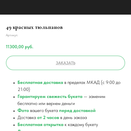
49 красных тюльпанов
Артикул:
11300,00
руб.
ЗАКАЗАТЬ
Бесплатная доставка
в пределах МКАД (с 9:00 до
21:00)
Гарантируем свежесть букета
— заменим
бесплатно или вернем деньги
Фото
вашего букета
перед доставкой
Доставка
от 2 часов
в день заказа
Бесплатная открытка
к каждому букету