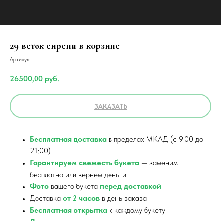
29 веток сирени в корзине
Артикул:
26500,00
руб.
ЗАКАЗАТЬ
Бесплатная доставка
в пределах МКАД (с 9:00 до
21:00)
Гарантируем свежесть букета
— заменим
бесплатно или вернем деньги
Фото
вашего букета
перед доставкой
Доставка
от 2 часов
в день заказа
Бесплатная открытка
к каждому букету