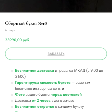
Сборный букет №18
Артикул:
23990,00
руб.
ЗАКАЗАТЬ
Бесплатная доставка
в пределах МКАД (с 9:00 до
21:00)
Гарантируем свежесть букета
— заменим
бесплатно или вернем деньги
Фото
вашего букета
перед доставкой
Доставка
от 2 часов
в день заказа
Бесплатная открытка
к каждому букету