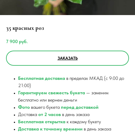
35 красных роз
7 900
руб.
ЗАКАЗАТЬ
Бесплатная доставка
в пределах МКАД (с 9:00 до
21:00)
Гарантируем свежесть букета
— заменим
бесплатно или вернем деньги
Фото
вашего букета
перед доставкой
Доставка
от 2 часов
в день заказа
Бесплатная открытка
к каждому букету
Доставка к точному времени
в день заказа