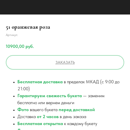
51 оранжевая роза
Артикул:
10900,00
руб.
ЗАКАЗАТЬ
Бесплатная доставка
в пределах МКАД (с 9:00 до
21:00)
Гарантируем свежесть букета
— заменим
бесплатно или вернем деньги
Фото
вашего букета
перед доставкой
Доставка
от 2 часов
в день заказа
Бесплатная открытка
к каждому букету