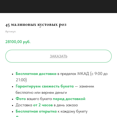
45 малиновых кустовых роз
Артикул:
28100,00
руб.
ЗАКАЗАТЬ
Бесплатная доставка
в пределах МКАД (с 9:00 до
21:00)
Гарантируем свежесть букета
— заменим
бесплатно или вернем деньги
Фото
вашего букета
перед доставкой
Доставка
от 2 часов
в день заказа
Бесплатная открытка
к каждому букету