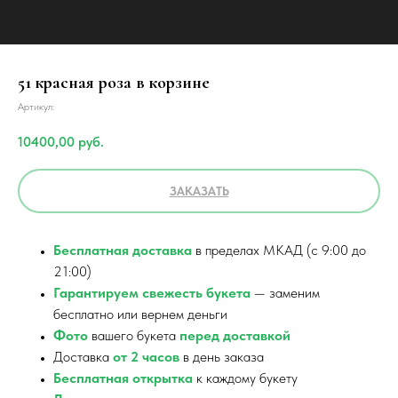
51 красная роза в корзине
Артикул:
10400,00
руб.
ЗАКАЗАТЬ
Бесплатная доставка
в пределах МКАД (с 9:00 до
21:00)
Гарантируем свежесть букета
— заменим
бесплатно или вернем деньги
Фото
вашего букета
перед доставкой
Доставка
от 2 часов
в день заказа
Бесплатная открытка
к каждому букету