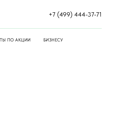
+7 (499) 444-37-71
ЕТЫ ПО АКЦИИ
БИЗНЕСУ