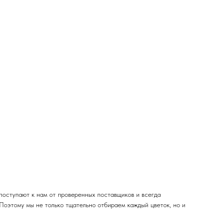
поступают к нам от проверенных поставщиков и всегда
 Поэтому мы не только тщательно отбираем каждый цветок, но и