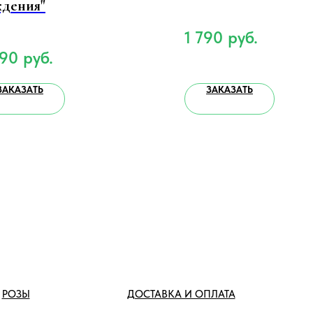
дения"
1 790
руб.
090
руб.
ЗАКАЗАТЬ
ЗАКАЗАТЬ
РОЗЫ
ДОСТАВКА И ОПЛАТА