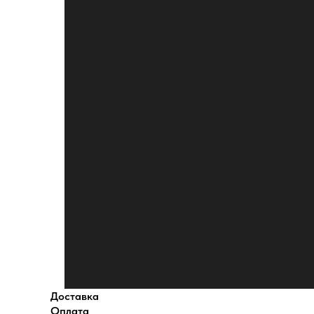
Доставка
Оплата