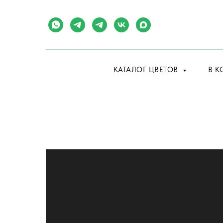
КАТАЛОГ ЦВЕТОВ
В К