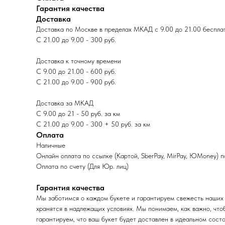
Гарантия качества
Доставка
Доставка по Москве в пределах МКАД с 9.00 до 21.00 беспла
С 21.00 до 9.00 - 300 руб.
Доставка к точному времени
С 9.00 до 21.00 - 600 руб.
С 21.00 до 9.00 - 900 руб.
Доставка за МКАД
С 9.00 до 21 - 50 руб. за км
С 21.00 до 9.00 - 300 + 50 руб. за км
Оплата
Наличные
Онлайн оплата по ссылке (Картой, SberPay, MirPay, ЮMoney) 
Оплата по счету (Для Юр. лиц)
Гарантия качества
Мы заботимся о каждом букете и гарантируем свежесть наших 
хранятся в надлежащих условиях. Мы понимаем, как важно, что
гарантируем, что ваш букет будет доставлен в идеальном состо