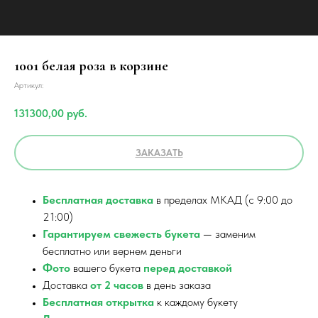
1001 белая роза в корзине
Артикул:
131300,00
руб.
ЗАКАЗАТЬ
Бесплатная доставка
в пределах МКАД (с 9:00 до
21:00)
Гарантируем свежесть букета
— заменим
бесплатно или вернем деньги
Фото
вашего букета
перед доставкой
Доставка
от 2 часов
в день заказа
Бесплатная открытка
к каждому букету