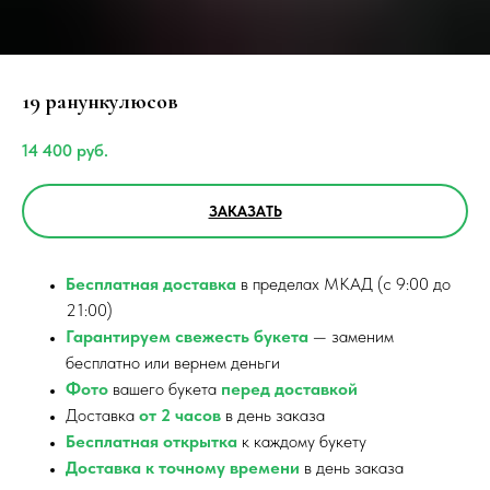
19 ранункулюсов
14 400
руб.
ЗАКАЗАТЬ
Бесплатная доставка
в пределах МКАД (с 9:00 до
21:00)
Гарантируем свежесть букета
— заменим
бесплатно или вернем деньги
Фото
вашего букета
перед доставкой
Доставка
от 2 часов
в день заказа
Бесплатная открытка
к каждому букету
Доставка к точному времени
в день заказа