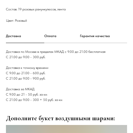
Состав: 19 розовых ранункулюсов, лента
Цвет: Розовый
Доставка
Оплата
Гарантия качества
Доставка по Москве в пределах МКАД с 9.00 до 21.00 бесплатная
С 21.00 до 9.00 - 300 руб.
Доставка к точному времени
С 9.00 до 21.00 - 600 руб.
С 21.00 до 9.00 - 900 руб.
Доставка за МКАД
С 9.00 до 21 - 50 руб. за км
С 21.00 до 9.00 - 300 + 50 руб. за км
Дополните букет воздушными шарами: