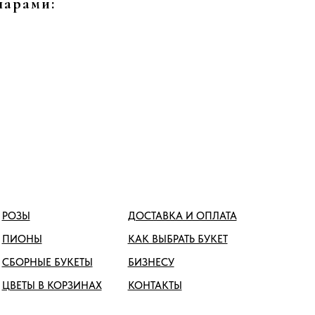
шарами:
РОЗЫ
ДОСТАВКА И ОПЛАТА
ПИОНЫ
КАК ВЫБРАТЬ БУКЕТ
СБОРНЫЕ БУКЕТЫ
БИЗНЕСУ
ЦВЕТЫ В КОРЗИНАХ
КОНТАКТЫ