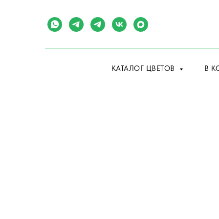
КАТАЛОГ ЦВЕТОВ
В К