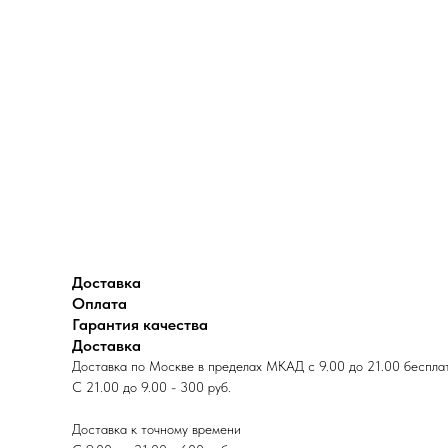
Доставка
Оплата
Гарантия качества
Доставка
Доставка по Москве в пределах МКАД с 9.00 до 21.00 беспла
С 21.00 до 9.00 - 300 руб.
Доставка к точному времени