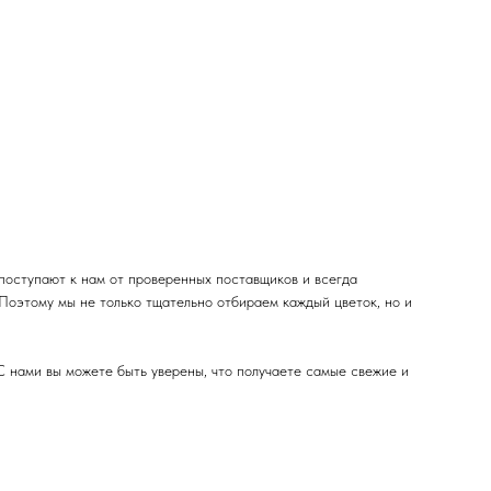
поступают к нам от проверенных поставщиков и всегда
 Поэтому мы не только тщательно отбираем каждый цветок, но и
С нами вы можете быть уверены, что получаете самые свежие и