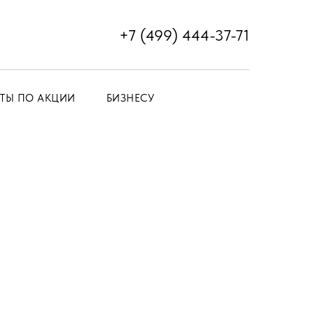
+7 (499) 444-37-71
ЕТЫ ПО АКЦИИ
БИЗНЕСУ