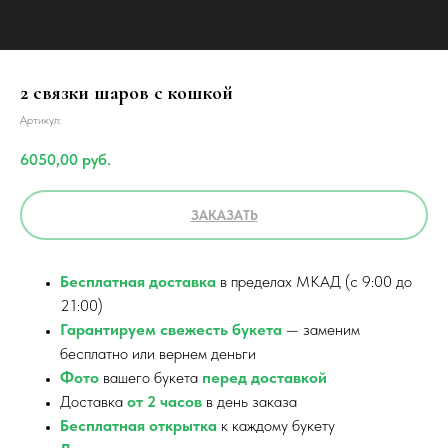
2 связки шаров c кошкой
Артикул:
6050,00
руб.
ЗАКАЗАТЬ
Бесплатная доставка
в пределах МКАД (с 9:00 до
21:00)
Гарантируем свежесть букета
— заменим
бесплатно или вернем деньги
Фото
вашего букета
перед доставкой
Доставка
от 2 часов
в день заказа
Бесплатная открытка
к каждому букету