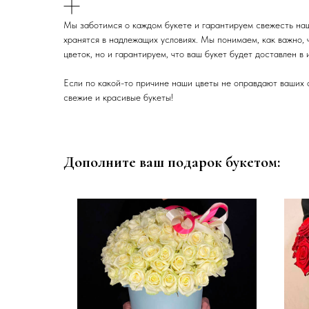
Мы заботимся о каждом букете и гарантируем свежесть наш
хранятся в надлежащих условиях. Мы понимаем, как важно,
цветок, но и гарантируем, что ваш букет будет доставлен в
Если по какой-то причине наши цветы не оправдают ваших 
свежие и красивые букеты!
Дополните ваш подарок букетом: