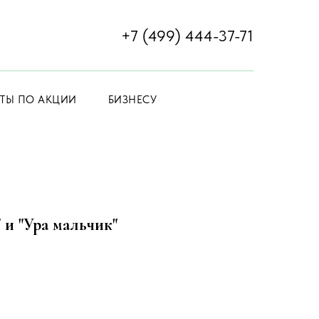
+7 (499) 444-37-71
ЕТЫ ПО АКЦИИ
БИЗНЕСУ
 и "Ура мальчик"