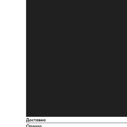
Доставка
Оплата