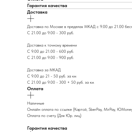
Гарантия качества
Доставка
Доставка по Москве в пределах МКАД с 9.00 до 21.00 бес
С 21.00 до 9.00 - 300 руб.
Доставка к точному времени
С 9.00 до 21.00 - 600 руб.
С 21.00 до 9.00 - 900 руб.
Доставка за МКАД
С 9.00 до 21 - 50 руб. за км
С 21.00 до 9.00 - 300 + 50 руб. за км
Оплата
Наличные
Онлайн оплата по ссылке (Картой, SberPay, MirPay, ЮMone
Оплата по счету (Для Юр. лиц)
Гарантия качества