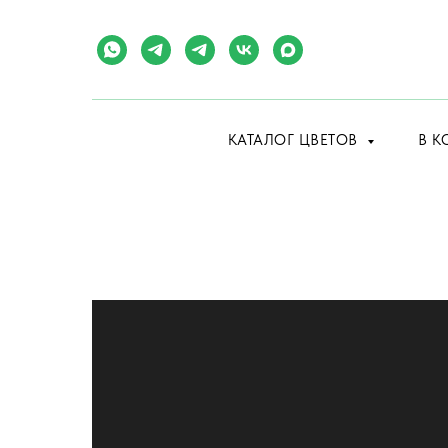
КАТАЛОГ ЦВЕТОВ
В К