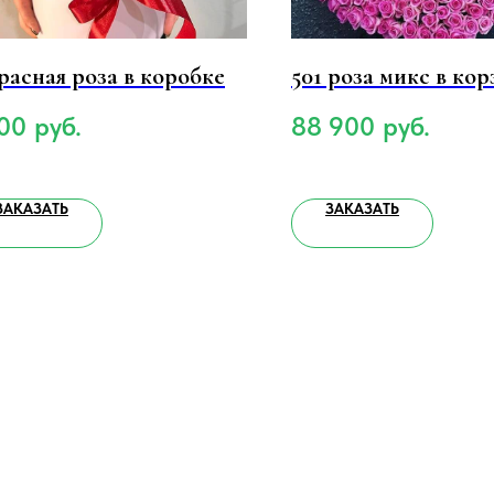
красная роза в коробке
501 роза микс в ко
00
руб.
88 900
руб.
ЗАКАЗАТЬ
ЗАКАЗАТЬ