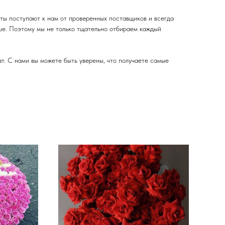
ты поступают к нам от проверенных поставщиков и всегда
ьше. Поэтому мы не только тщательно отбираем каждый
т. С нами вы можете быть уверены, что получаете самые