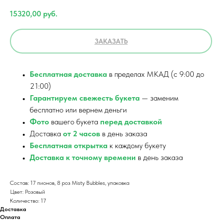
15320,00
руб.
ЗАКАЗАТЬ
Бесплатная доставка
в пределах МКАД (с 9:00 до
21:00)
Гарантируем свежесть букета
— заменим
бесплатно или вернем деньги
Фото
вашего букета
перед доставкой
Доставка
от 2 часов
в день заказа
Бесплатная открытка
к каждому букету
Доставка к точному времени
в день заказа
Состав: 17 пионов, 8 роз Misty Bubbles, упаковка
Цвет: Розовый
Количество: 17
Доставка
Оплата