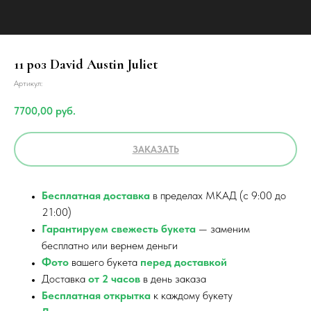
11 роз David Austin Juliet
Артикул:
7700,00
руб.
ЗАКАЗАТЬ
Бесплатная доставка
в пределах МКАД (с 9:00 до
21:00)
Гарантируем свежесть букета
— заменим
бесплатно или вернем деньги
Фото
вашего букета
перед доставкой
Доставка
от 2 часов
в день заказа
Бесплатная открытка
к каждому букету