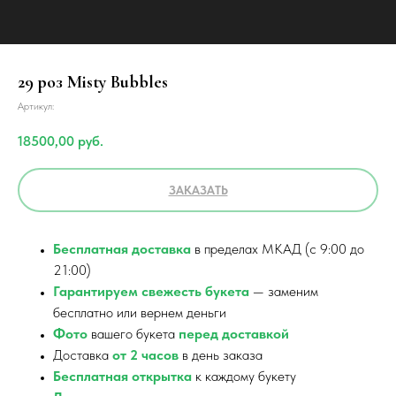
29 роз Misty Bubbles
Артикул:
18500,00
руб.
ЗАКАЗАТЬ
Бесплатная доставка
в пределах МКАД (с 9:00 до
21:00)
Гарантируем свежесть букета
— заменим
бесплатно или вернем деньги
Фото
вашего букета
перед доставкой
Доставка
от 2 часов
в день заказа
Бесплатная открытка
к каждому букету