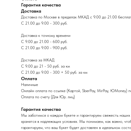
Гарантия качества
Доставка
Доставка по Москве в пределах МКАД с 9.00 до 21.00 беспла
С 21.00 до 9.00 - 300 руб.
Доставка к точному времени
С 9.00 до 21.00 - 600 руб.
С 21.00 до 9.00 - 900 руб.
Доставка за МКАД
С 9.00 до 21 - 50 руб. за км
С 21.00 до 9.00 - 300 + 50 руб. за км
Оплата
Наличные
Онлайн оплата по ссылке (Картой, SberPay, MirPay, ЮMoney) 
Оплата по счету (Для Юр. лиц)
Гарантия качества
Мы заботимся о каждом букете и гарантируем свежесть наших 
хранятся в надлежащих условиях. Мы понимаем, как важно, что
гарантируем, что ваш букет будет доставлен в идеальном состо