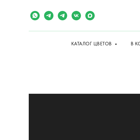
КАТАЛОГ ЦВЕТОВ
В К