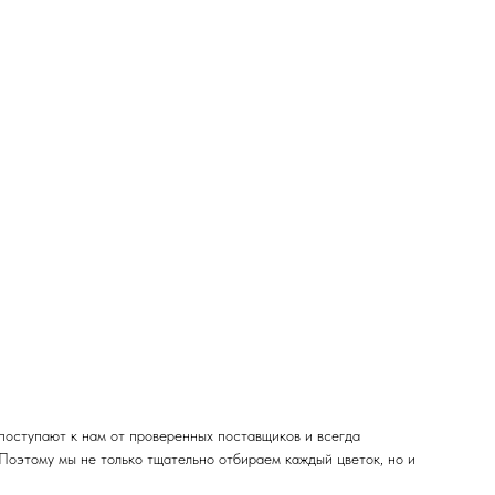
поступают к нам от проверенных поставщиков и всегда
 Поэтому мы не только тщательно отбираем каждый цветок, но и