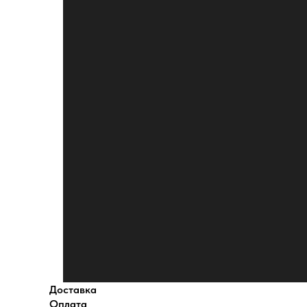
Доставка
Оплата