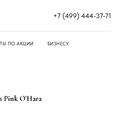
+7 (499) 444-37-71
ЕТЫ ПО АКЦИИ
БИЗНЕСУ
 Pink O'Hara