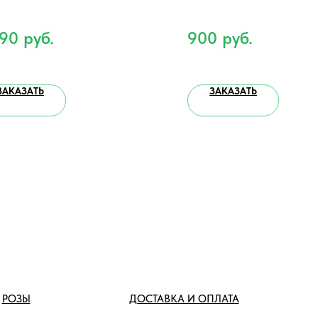
290
руб.
900
руб.
ЗАКАЗАТЬ
ЗАКАЗАТЬ
РОЗЫ
ДОСТАВКА И ОПЛАТА