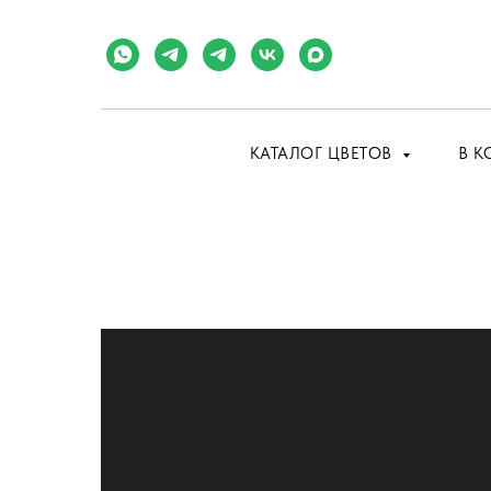
КАТАЛОГ ЦВЕТОВ
В К