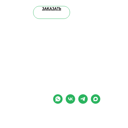
ЗАКАЗАТЬ