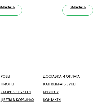
ЗАКАЗАТЬ
ЗАКАЗАТЬ
РОЗЫ
ДОСТАВКА И ОПЛАТА
ПИОНЫ
КАК ВЫБРАТЬ БУКЕТ
СБОРНЫЕ БУКЕТЫ
БИЗНЕСУ
ЦВЕТЫ В КОРЗИНАХ
КОНТАКТЫ