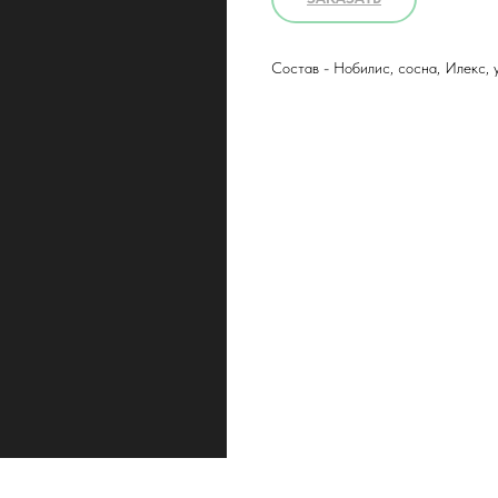
Состав - Нобилис, сосна, Илекс, 