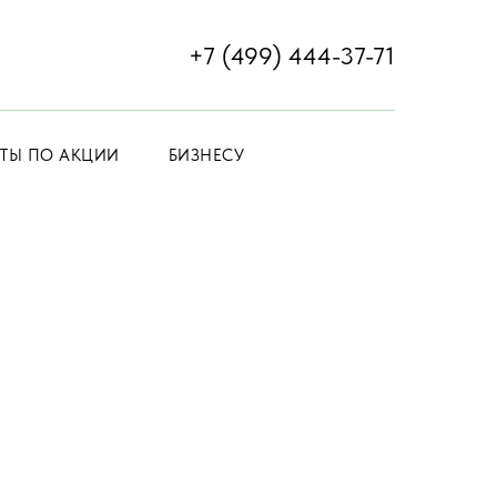
+7 (499) 444-37-71
ЕТЫ ПО АКЦИИ
БИЗНЕСУ