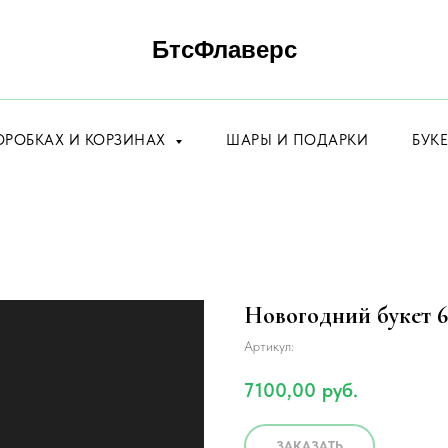
БтсФлаверс
ОРОБКАХ И КОРЗИНАХ
ШАРЫ И ПОДАРКИ
БУК
Новогодний букет 6
Артикул:
7100,00
руб.
ЗАКАЗАТЬ