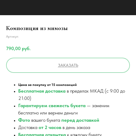
Композиция из мимозы
Артикул:
790,00
руб.
ЗАКАЗАТЬ
Цена за покупку от 15 композиций
Бесплатная доставка
в пределах МКАД (с 9:00 до
21:00)
Гарантируем свежесть букета
— заменим
бесплатно или вернем деньги
Фото
вашего букета
перед доставкой
Доставка
от 2 часов
в день заказа
Бесплатная открытка
к каждому букету