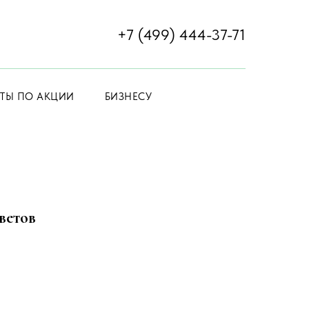
+7 (499) 444-37-71
ЕТЫ ПО АКЦИИ
БИЗНЕСУ
ветов