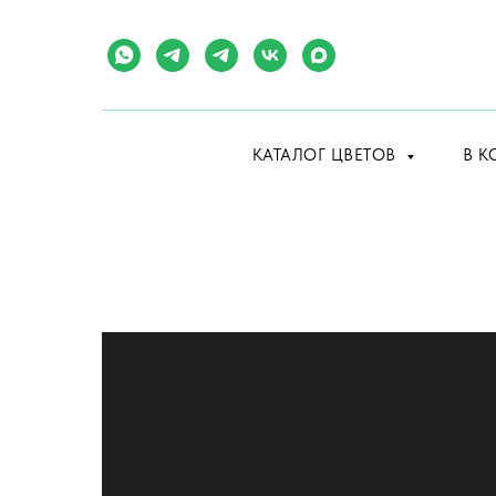
КАТАЛОГ ЦВЕТОВ
В К