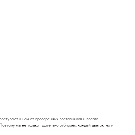
поступают к нам от проверенных поставщиков и всегда
 Поэтому мы не только тщательно отбираем каждый цветок, но и