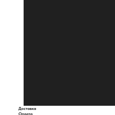
Доставка
Оплата