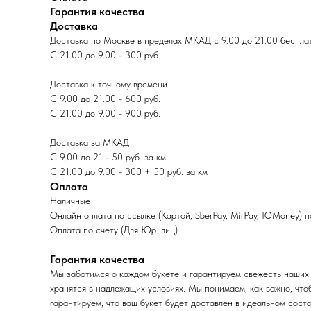
Гарантия качества
Доставка
Доставка по Москве в пределах МКАД с 9.00 до 21.00 беспла
С 21.00 до 9.00 - 300 руб.
Доставка к точному времени
С 9.00 до 21.00 - 600 руб.
С 21.00 до 9.00 - 900 руб.
Доставка за МКАД
С 9.00 до 21 - 50 руб. за км
С 21.00 до 9.00 - 300 + 50 руб. за км
Оплата
Наличные
Онлайн оплата по ссылке (Картой, SberPay, MirPay, ЮMoney) 
Оплата по счету (Для Юр. лиц)
Гарантия качества
Мы заботимся о каждом букете и гарантируем свежесть наших 
хранятся в надлежащих условиях. Мы понимаем, как важно, что
гарантируем, что ваш букет будет доставлен в идеальном состо