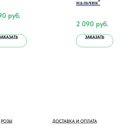
мальчик"
90
руб.
2 090
руб.
ЗАКАЗАТЬ
ЗАКАЗАТЬ
РОЗЫ
ДОСТАВКА И ОПЛАТА