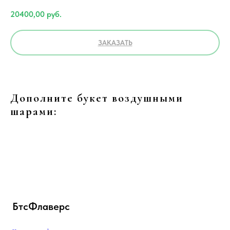
20400,00
руб.
ЗАКАЗАТЬ
Дополните букет воздушными
шарами:
БтсФлаверс