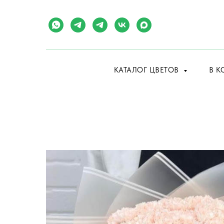
КАТАЛОГ ЦВЕТОВ
В К