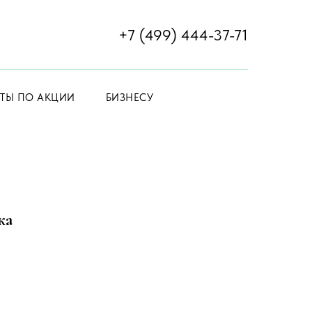
+7 (499) 444-37-71
ЕТЫ ПО АКЦИИ
БИЗНЕСУ
ка