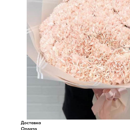
Доставка
Оплата