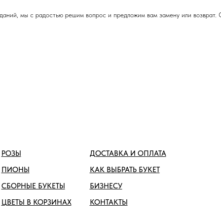
даний, мы с радостью решим вопрос и предложим вам замену или возврат. 
РОЗЫ
ДОСТАВКА И ОПЛАТА
ПИОНЫ
КАК ВЫБРАТЬ БУКЕТ
СБОРНЫЕ БУКЕТЫ
БИЗНЕСУ
ЦВЕТЫ В КОРЗИНАХ
КОНТАКТЫ