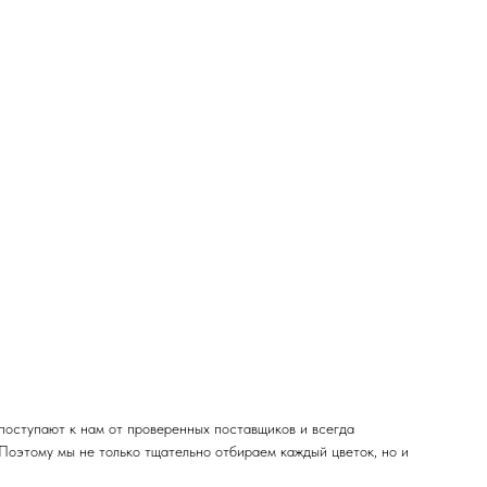
поступают к нам от проверенных поставщиков и всегда
 Поэтому мы не только тщательно отбираем каждый цветок, но и