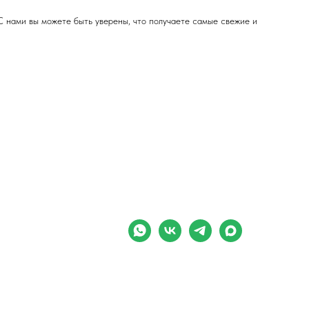
С нами вы можете быть уверены, что получаете самые свежие и