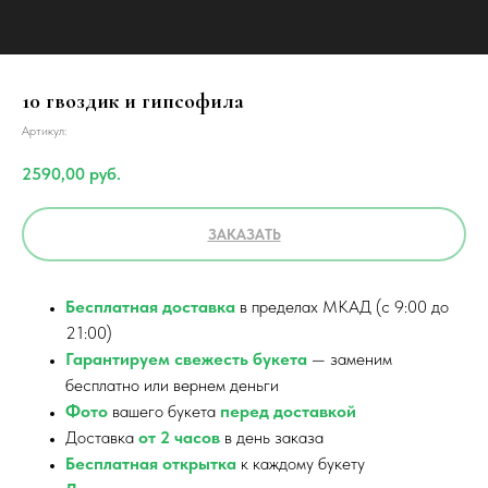
10 гвоздик и гипсофила
Артикул:
2590,00
руб.
ЗАКАЗАТЬ
Бесплатная доставка
в пределах МКАД (с 9:00 до
21:00)
Гарантируем свежесть букета
— заменим
бесплатно или вернем деньги
Фото
вашего букета
перед доставкой
Доставка
от 2 часов
в день заказа
Бесплатная открытка
к каждому букету