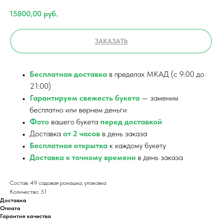
15800,00
руб.
ЗАКАЗАТЬ
Бесплатная доставка
в пределах МКАД (с 9:00 до
21:00)
Гарантируем свежесть букета
— заменим
бесплатно или вернем деньги
Фото
вашего букета
перед доставкой
Доставка
от 2 часов
в день заказа
Бесплатная открытка
к каждому букету
Доставка к точному времени
в день заказа
Состав: 49 садовая ромашка, упаковка
Количество: 51
Доставка
Оплата
Гарантия качества