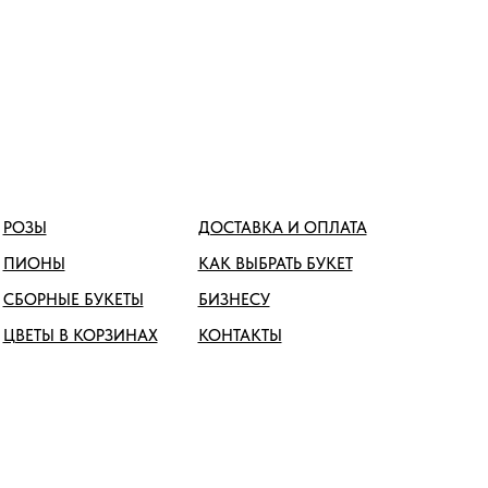
РОЗЫ
ДОСТАВКА И ОПЛАТА
ПИОНЫ
КАК ВЫБРАТЬ БУКЕТ
СБОРНЫЕ БУКЕТЫ
БИЗНЕСУ
ЦВЕТЫ В КОРЗИНАХ
КОНТАКТЫ