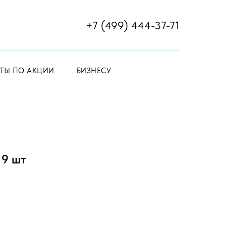
+7 (499) 444-37-71
ЕТЫ ПО АКЦИИ
БИЗНЕСУ
 9 шт