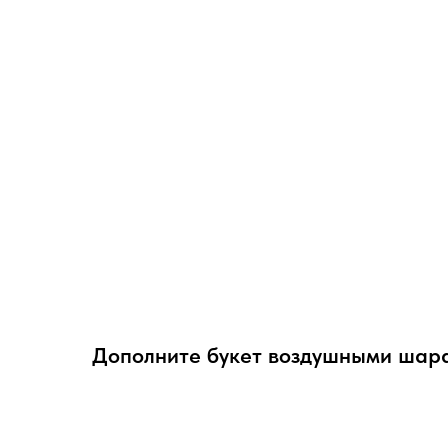
Дополните букет воздушными шар