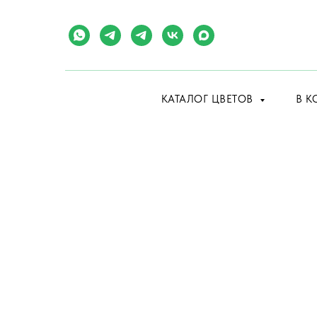
КАТАЛОГ ЦВЕТОВ
В К